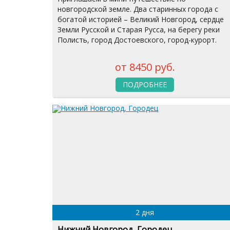
новгородской земле. Два старинных города с
богатой историей – Великий Новгород, сердце
Земли Русской и Старая Русса, на берегу реки
Полисть, город Достоевского, город-курорт.
от 8450 руб.
ПОДРОБНЕЕ
2 дня
Нижний Новгород, Городец