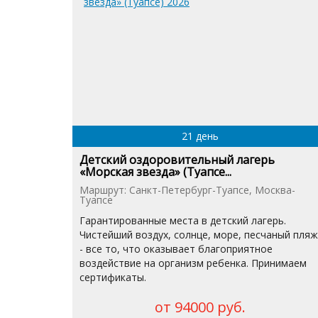
21 день
Детский оздоровительный лагерь
«Морская звезда» (Туапсе...
Маршрут: Санкт-Петербург-Туапсе, Москва-
Туапсе
Гарантированные места в детский лагерь.
Чистейший воздух, солнце, море, песчаный пляж
- все то, что оказывает благоприятное
воздействие на организм ребенка. Принимаем
сертификаты.
от 94000 руб.