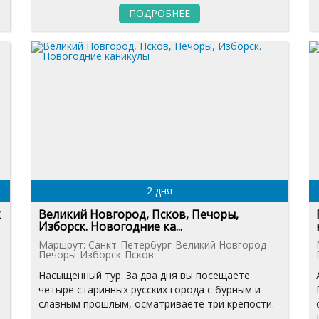
ПОДРОБНЕЕ
2 дня
к
Великий Новгород, Псков, Печоры,
Изборск. Новогодние ка...
Маршрут: Санкт-Петербург-Великий Новгород-
Печоры-Изборск-Псков
Насыщенный тур. За два дня вы посещаете
четыре старинных русских города с бурным и
славным прошлым, осматриваете три крепости.