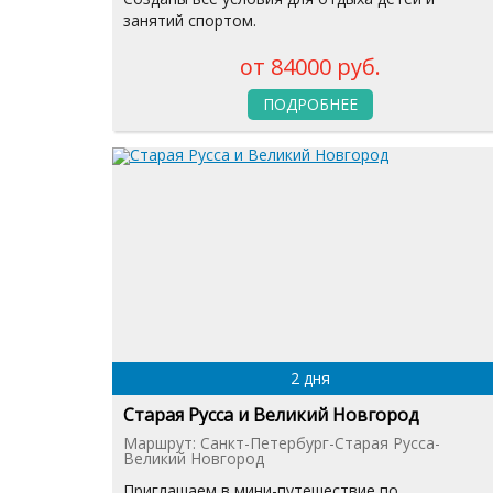
занятий спортом.
от 84000 руб.
ПОДРОБНЕЕ
2 дня
Старая Русса и Великий Новгород
Маршрут: Санкт-Петербург-Старая Русса-
Великий Новгород
Приглашаем в мини-путешествие по