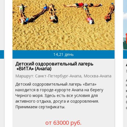
14,21 день
Детский оздоровительный лагерь
«ВИТА» (Анапа)
Маршрут: Санкт-Петербург-Анапа, Москва-Анапа
Детский оздоровительный лагерь «Вита»
находится в городе-курорте Анапа на берегу
Черного моря. Здесь есть все условия для
активного отдыха, досуга и оздоровления.
Принимаем сертификаты.
от 63000 руб.