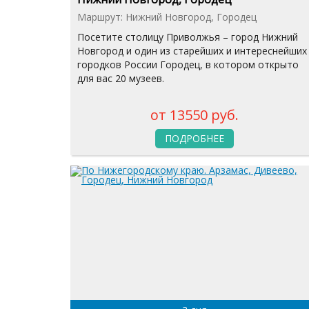
Маршрут: Нижний Новгород, Городец
Посетите столицу Приволжья – город Нижний
Новгород и один из старейших и интереснейших
городков России Городец, в котором открыто
для вас 20 музеев.
от 13550 руб.
ПОДРОБНЕЕ