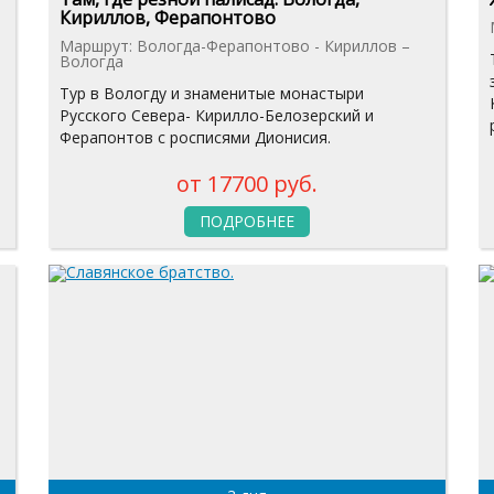
Кириллов, Ферапонтово
Маршрут: Вологда-Ферапонтово - Кириллов –
Вологда
Тур в Вологду и знаменитые монастыри
Русского Севера- Кирилло-Белозерский и
Ферапонтов с росписями Дионисия.
от 17700 руб.
ПОДРОБНЕЕ