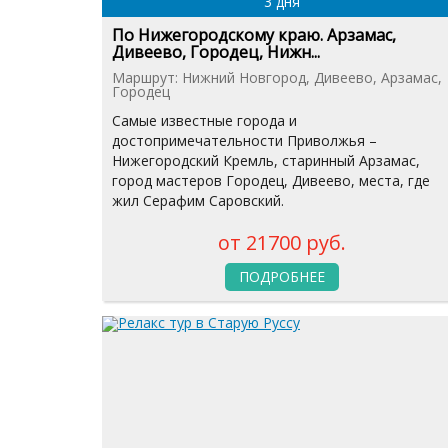
3 дня
По Нижегородскому краю. Арзамас,
Дивеево, Городец, Нижн...
Маршрут: Нижний Новгород, Дивеево, Арзамас,
Городец
Самые известные города и
достопримечательности Приволжья –
Нижегородский Кремль, старинный Арзамас,
город мастеров Городец, Дивеево, места, где
жил Серафим Саровский.
от 21700 руб.
ПОДРОБНЕЕ