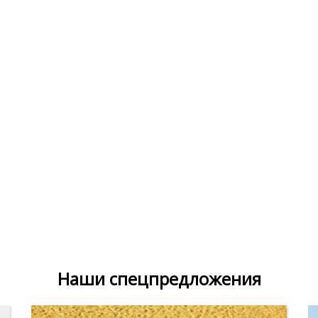
Наши спецпредложения