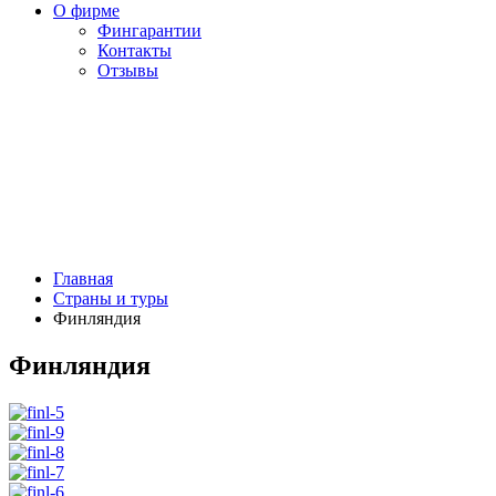
О фирме
Фингарантии
Контакты
Отзывы
Главная
Страны и туры
Финляндия
Финляндия