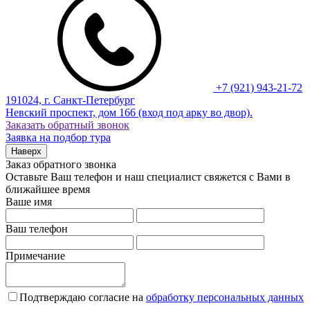
+7 (921) 943-21-72
191024, г. Санкт-Петербург
Невский проспект, дом 166 (вход под арку во двор).
Заказать обратный звонок
Заявка на подбор тура
Наверх
Заказ обратного звонка
Оставьте Ваш телефон и наш специалист свяжется с Вами в
ближайшее время
Ваше имя
Ваш телефон
Примечание
Подтверждаю согласие на
обработку персональных данных