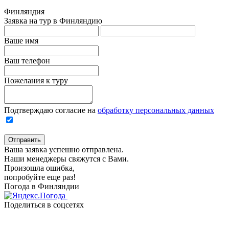
Финляндия
Заявка на тур в Финляндию
Ваше имя
Ваш телефон
Пожелания к туру
Подтверждаю согласие на
обработку персональных данных
Отправить
Ваша заявка успешно отправлена.
Наши менеджеры свяжутся с Вами.
Произошла ошибка,
попробуйте еще раз!
Погода в Финляндии
Поделиться в соцсетях