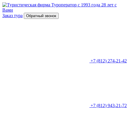
Туроператор с 1993 года
28 лет с
Вами
Заказ тура
Обратный звонок
+7 (812) 274-21-42
+7 (812) 943-21-72