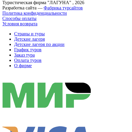
Туристическая фирма "ЛАГУНА" , 2026
Разработка сайта —
Фабрика турсайтов
Политика конфиденциальности
Способы оплаты
Условия возврата
Страны и туры
Детские лагеря
Детские лагеря по акции
График туров
Заказ тура
Оплата туров
О фирме