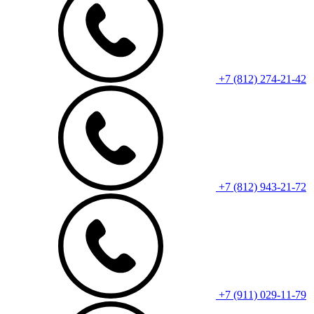
+7 (812) 274-21-42
+7 (812) 943-21-72
+7 (911) 029-11-79